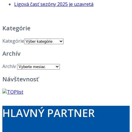
Ligová časť sezóny 2025 je uzavretá
Kategórie
Kategórie
Archív
Archív
Návštevnosť
HLAVNÝ PARTNER