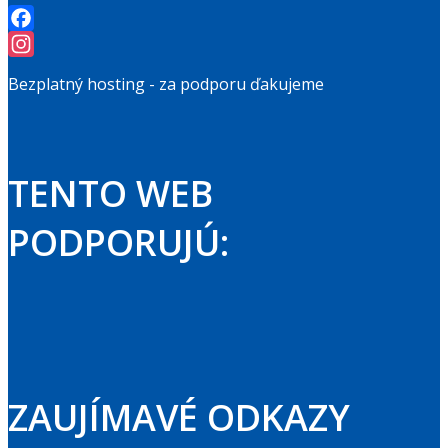
Facebook
Instagram
Bezplatný hosting - za podporu ďakujeme
TENTO WEB
PODPORUJÚ:
ZAUJÍMAVÉ ODKAZY