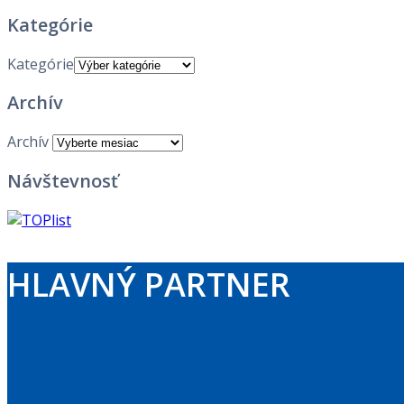
Kategórie
Kategórie
Archív
Archív
Návštevnosť
HLAVNÝ PARTNER